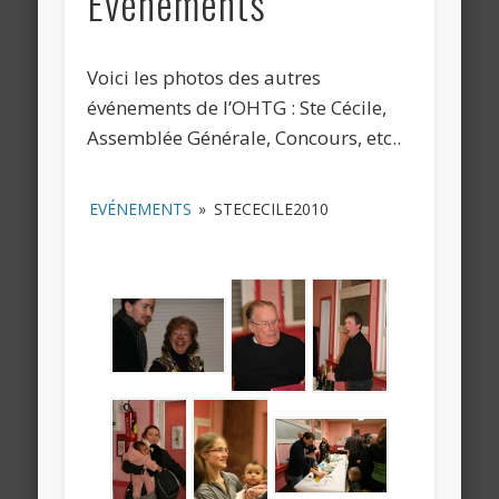
Evénements
Voici les photos des autres
événements de l’OHTG : Ste Cécile,
Assemblée Générale, Concours, etc..
EVÉNEMENTS
»
STECECILE2010