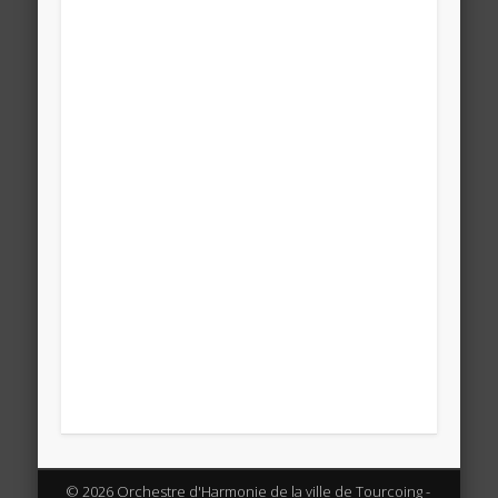
© 2026 Orchestre d'Harmonie de la ville de Tourcoing -