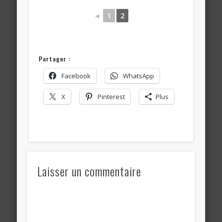
◄
1
2
Partager :
Facebook
WhatsApp
X
Pinterest
Plus
Laisser un commentaire