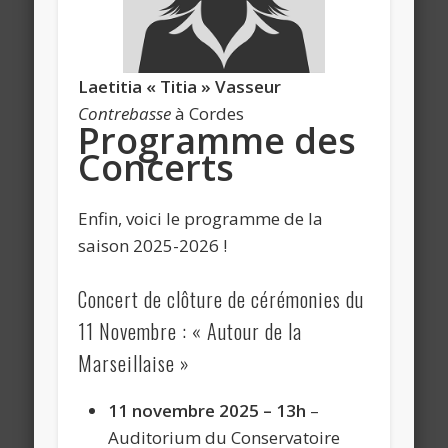
Laetitia « Titia »
Vasseur
Contrebasse
à Cordes
Programme des
Concerts
Enfin, voici le programme de la
saison 2025-2026 !
Concert de clôture de cérémonies du
11 Novembre : « Autour de la
Marseillaise »
11 novembre 2025 – 13h
–
Auditorium du Conservatoire