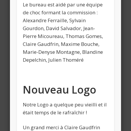
Le bureau est aidé par une équipe
de choc formant la commission :
Alexandre Ferraille, Sylvain
Gourdon, David Salvador, Jean-
Pierre Micoureau, Thomas Gomes,
Claire Gaudfrin, Maxime Bouche,
Marie-Denyse Montagne, Blandine
Depelchin, Julien Thoméré
Nouveau Logo
Notre Logo a quelque peu vieilli et il
était temps de le rafraîchir !
Un grand merci à Claire Gaudfrin