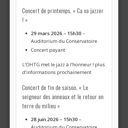
Concert de printemps, « Ca va jazzer
! »
29 mars 2026 – 15h30
–
Auditorium du Conservatoire
Concert payant
L’OHTG met le jazz à l’honneur ! plus
d’informations prochainement
Concert de fin de saison, « Le
seigneur des anneaux et le retour en
terre du milieu »
28 juin 2026 – 15h30
–
Auditorium du Conservatoire