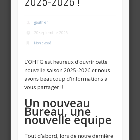
2025-2026 !
gauthier
20 septembre 2025
Non classé
L’OHTG est heureux d’ouvrir cette
nouvelle saison 2025-2026 et nous
avons beaucoup d’informations à
vous partager !!
Un nouveau
Bureau, une
nouvelle équipe
Tout d’abord, lors de notre dernière