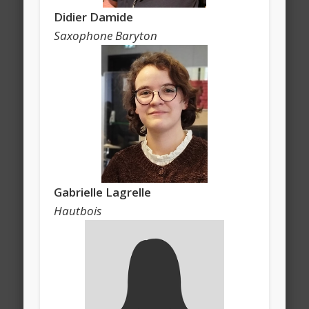
Didier Damide
Saxophone Baryton
Gabrielle Lagrelle
Hautbois