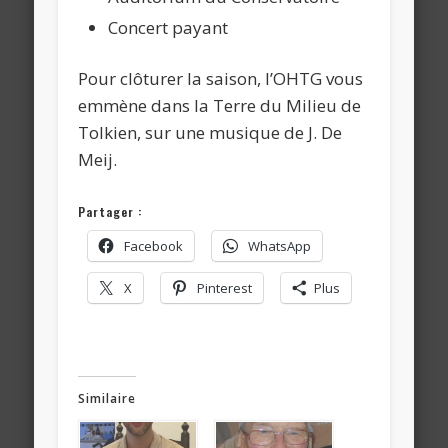
Concert payant
Pour clôturer la saison, l’OHTG vous
emmène dans la Terre du Milieu de
Tolkien, sur une musique de J. De
Meij.
Partager :
Facebook
WhatsApp
X
Pinterest
Plus
Similaire