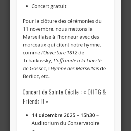
Concert gratuit
Pour la clôture des cérémonies du
11 novembre, nous mettons la
Marseillaise à l’honneur avec des
morceaux qui citent notre hymne,
comme
l’Ouverture 1812
de
Tchaikovsky,
L’offrande à la Liberté
de Gossec, l’
Hymne des Marseillais
de
Berlioz, etc..
Concert de Sainte Cécile : « OHTG &
Friends !! »
14 décembre 2025 – 15h30
–
Auditorium du Conservatoire