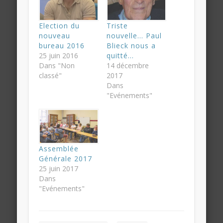
Election du
Triste
nouveau
nouvelle… Paul
bureau 2016
Blieck nous a
25 juin 2016
quitté…
Dans "Non
14 décembre
classé"
2017
Dans
"Evénements"
Assemblée
Générale 2017
25 juin 2017
Dans
"Evénements"