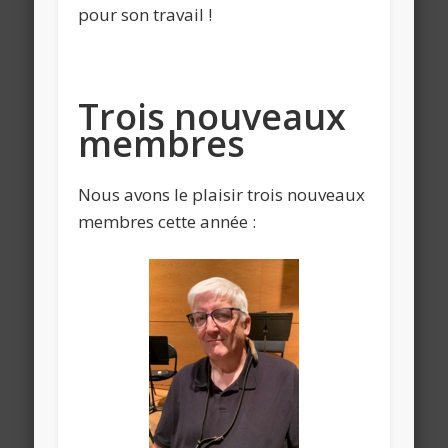
pour son travail !
Trois nouveaux
membres
Nous avons le plaisir trois nouveaux
membres cette année :