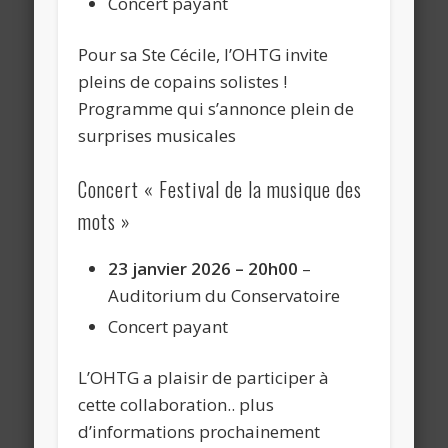
Concert payant
Pour sa Ste Cécile, l’OHTG invite
pleins de copains solistes !
Programme qui s’annonce plein de
surprises musicales
Concert « Festival de la musique des
mots »
23 janvier 2026 – 20h00
–
Auditorium du Conservatoire
Concert payant
L’OHTG a plaisir de participer à
cette collaboration.. plus
d’informations prochainement