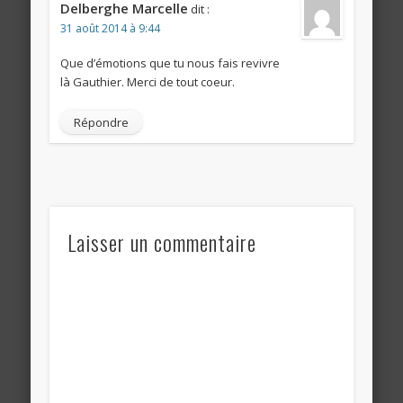
Delberghe Marcelle
dit :
31 août 2014 à 9:44
Que d’émotions que tu nous fais revivre
là Gauthier. Merci de tout coeur.
Répondre
Laisser un commentaire