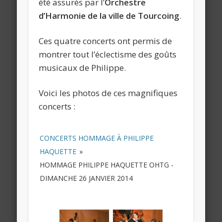
été assurés par l’
Orchestre
d’Harmonie de la ville de Tourcoing
.
Ces quatre concerts ont permis de
montrer tout l’éclectisme des goûts
musicaux de Philippe.
Voici les photos de ces magnifiques
concerts :
CONCERTS HOMMAGE À PHILIPPE
HAQUETTE
»
HOMMAGE PHILIPPE HAQUETTE OHTG -
DIMANCHE 26 JANVIER 2014