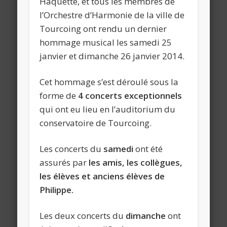
Haquette, et tous les membres de
l’Orchestre d’Harmonie de la ville de
Tourcoing ont rendu un dernier
hommage musical les samedi 25
janvier et dimanche 26 janvier 2014.
Cet hommage s’est déroulé sous la
forme de
4 concerts exceptionnels
qui ont eu lieu en l’auditorium du
conservatoire de Tourcoing.
Les concerts du
samedi
ont été
assurés par
les amis, les collègues,
les élèves et anciens élèves de
Philippe.
Les deux concerts du
dimanche
ont