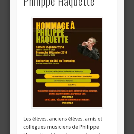
Philippe Haquette
Les élèves, anciens élèves, amis et
collègues musiciens de Philippe