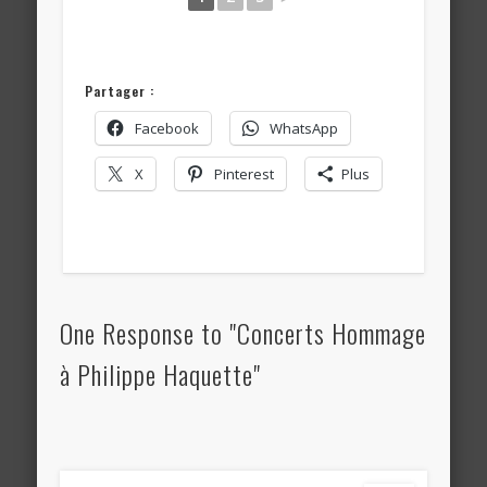
Partager :
Facebook
WhatsApp
X
Pinterest
Plus
One Response to "Concerts Hommage
à Philippe Haquette"