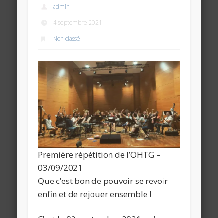
admin
4 septembre 2021
Non classé
Première répétition de l’OHTG –
03/09/2021
Que c’est bon de pouvoir se revoir
enfin et de rejouer ensemble !