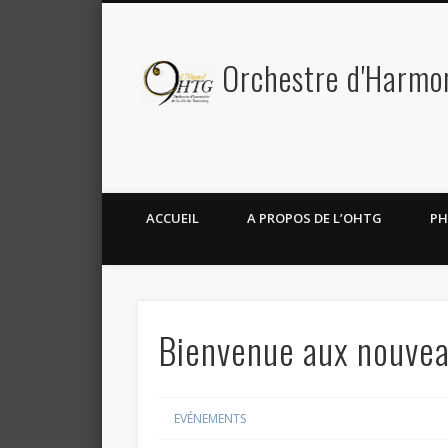
Orchestre d'Harmoni
Facebook
Twitter
ACCUEIL
A PROPOS DE L’OHTG
PH
Bienvenue aux nouvea
EVÉNEMENTS