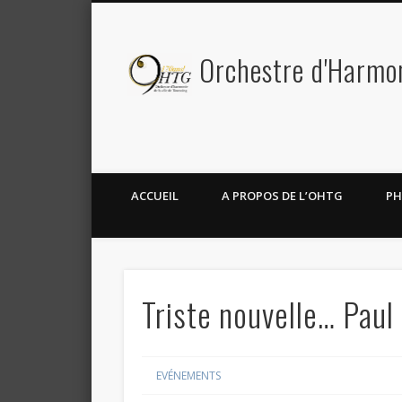
Orchestre d'Harmoni
Facebook
Twitter
ACCUEIL
A PROPOS DE L’OHTG
PH
Triste nouvelle… Paul
EVÉNEMENTS