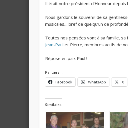
Il était notre président d’Honneur depuis
Nous gardons le souvenir de sa gentilles
musicales… bref de quelqu’un de profond
Toutes nos pensées vont à sa famille, s
Jean-Paul
et Pierre, membres actifs de no
Répose en paix Paul !
Partager :
Facebook
WhatsApp
X
Similaire