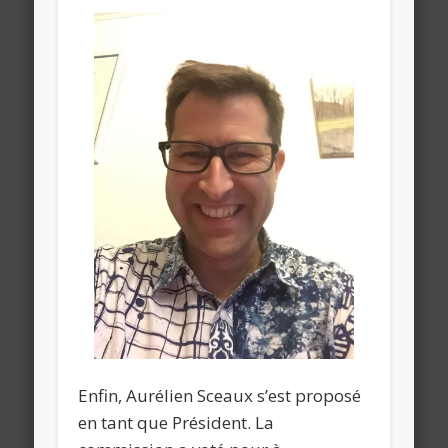
Enfin, Aurélien Sceaux s’est proposé
en tant que Président. La