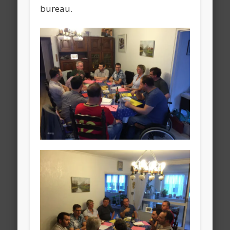
bureau.