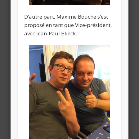
D’autre part, Maxime Bouche s’est
proposé en tant que Vice-président,
avec Jean-Paul Blieck.