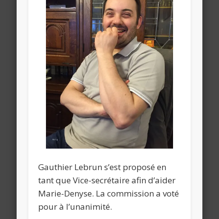
Gauthier Lebrun s’est proposé en
tant que Vice-secrétaire afin d’aider
Marie-Denyse. La commission a voté
pour à l’unanimité.