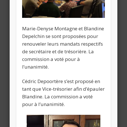
Marie-Denyse Montagne et Blandine
Depelchin se sont proposées pour
renouveler leurs mandats respectifs
de secrétaire et de trésorière. La
commission a voté pour à
l’unanimité.
Cédric Depoortère s’est proposé en
tant que Vice-trésorier afin d’épauler
Blandine. La commission a voté
pour à l’unanimité.