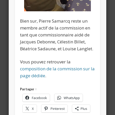
Bien sur, Pierre Samarcq reste un
membre actif de la commission en
tant que commissionnaire aidé de
Jacques Debonne, Célestin Billet,
Béatrice Sadaune, et Louise Langlet.
Vous pouvez retrouver la
composition de la commission sur la
page dédiée
.
Partager :
Facebook
WhatsApp
X
Pinterest
Plus