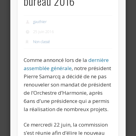
bureau 2016
gauthier
25 juin 2016
Non classé
Comme annoncé lors de la
dernière
assemblée générale
, notre président
Pierre Samarcq a décidé de ne pas
renouveler son mandat de président
de l’Orchestre d’Harmonie, après
6ans d’une présidence qui a permis
la réalisation de nombreux projets.
Ce mercredi 22 juin, la commission
s’est réunie afin d’élire le nouveau