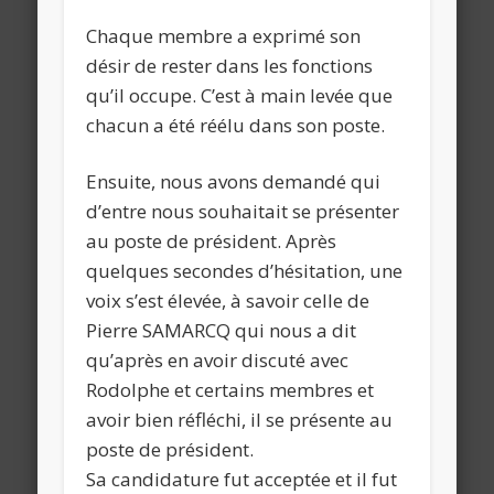
Chaque membre a exprimé son
désir de rester dans les fonctions
qu’il occupe. C’est à main levée que
chacun a été réélu dans son poste.
Ensuite, nous avons demandé qui
d’entre nous souhaitait se présenter
au poste de président. Après
quelques secondes d’hésitation, une
voix s’est élevée, à savoir celle de
Pierre SAMARCQ qui nous a dit
qu’après en avoir discuté avec
Rodolphe et certains membres et
avoir bien réfléchi, il se présente au
poste de président.
Sa candidature fut acceptée et il fut