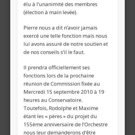
élu à l’unanimité des membres
(élection à main levée).
Pierre nous a dit n’avoir jamais
exercé une telle fonction mais nous
lui avons assuré de notre soutien et
de nos conseils s’il le faut.
Il prendra officiellement ses
fonctions lors de la prochaine
réunion de Commission fixée au
Mercredi 15 septembre 2010 à 19
heures au Conservatoire.
Toutefois, Rodolphe et Maxime
étant les « pères » du projet du
155ème anniversaire de l’Orchestre
nous leur demanderons d’être