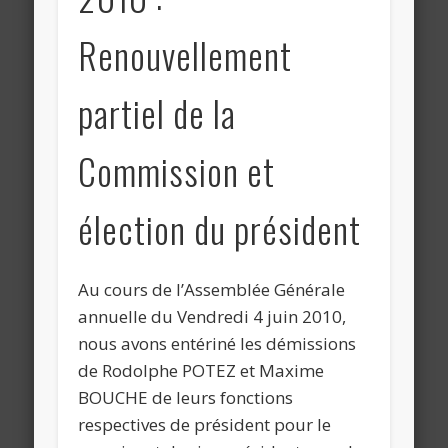
Renouvellement
partiel de la
Commission et
élection du président
Au cours de l’Assemblée Générale
annuelle du Vendredi 4 juin 2010,
nous avons entériné les démissions
de Rodolphe POTEZ et Maxime
BOUCHE de leurs fonctions
respectives de président pour le