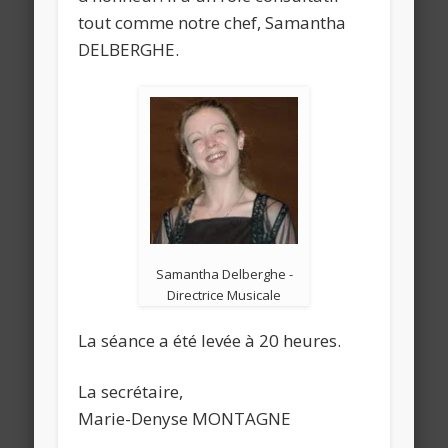
tout comme notre chef, Samantha
DELBERGHE.
Samantha Delberghe -
Directrice Musicale
La séance a été levée à 20 heures.
La secrétaire,
Marie-Denyse MONTAGNE