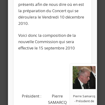
présents afin de nous dire où en est
la préparation du Concert qui se
déroulera le Vendredi 10 décembre
2010.
Voici donc la composition de la
nouvelle Commission qui sera
effective le 15 septembre 2010
Président :
Pierre
Pierre Samarcq
- Président de
SAMARCQ