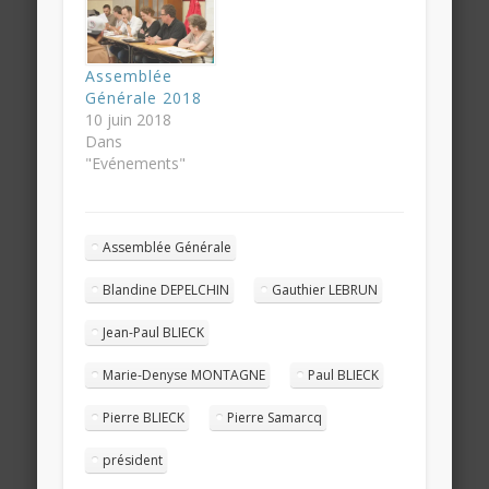
Assemblée
Générale 2018
10 juin 2018
Dans
"Evénements"
Assemblée Générale
Blandine DEPELCHIN
Gauthier LEBRUN
Jean-Paul BLIECK
Marie-Denyse MONTAGNE
Paul BLIECK
Pierre BLIECK
Pierre Samarcq
président