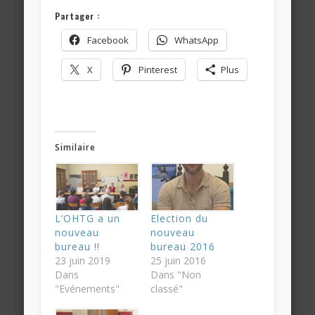
Partager :
Facebook
WhatsApp
X
Pinterest
Plus
Similaire
L’OHTG a un
Election du
nouveau
nouveau
bureau !!
bureau 2016
23 juin 2019
25 juin 2016
Dans
Dans "Non
"Evénements"
classé"