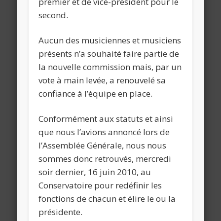
premier et de vice-président pour le
second.
Aucun des musiciennes et musiciens
présents n’a souhaité faire partie de
la nouvelle commission mais, par un
vote à main levée, a renouvelé sa
confiance à l’équipe en place.
Conformément aux statuts et ainsi
que nous l’avions annoncé lors de
l’Assemblée Générale, nous nous
sommes donc retrouvés, mercredi
soir dernier, 16 juin 2010, au
Conservatoire pour redéfinir les
fonctions de chacun et élire le ou la
présidente.