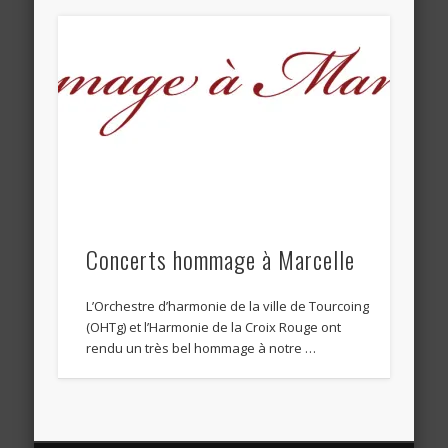
Concerts hommage à Marcelle
L’Orchestre d’harmonie de la ville de Tourcoing
(OHTg) et l’Harmonie de la Croix Rouge ont
rendu un très bel hommage à notre …