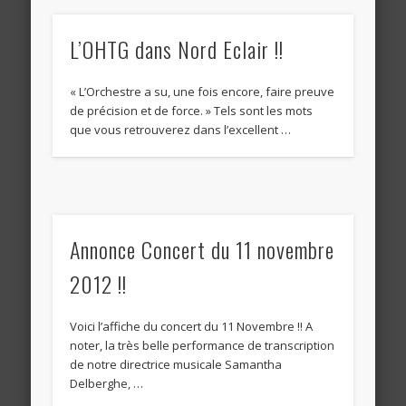
L’OHTG dans Nord Eclair !!
« L’Orchestre a su, une fois encore, faire preuve
de précision et de force. » Tels sont les mots
que vous retrouverez dans l’excellent …
Annonce Concert du 11 novembre
2012 !!
Voici l’affiche du concert du 11 Novembre !! A
noter, la très belle performance de transcription
de notre directrice musicale Samantha
Delberghe, …