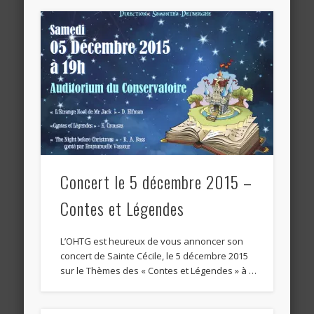
Concert le 5 décembre 2015 –
Contes et Légendes
L’OHTG est heureux de vous annoncer son
concert de Sainte Cécile, le 5 décembre 2015
sur le Thèmes des « Contes et Légendes » à …