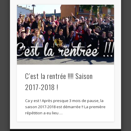
C’est la rentrée !!!! Saison
2017-2018 !
Ca y est ! Après presque 3 mois de pause, la
saison 2017-2018 est démarrée !! La première
répétition a eu lieu …