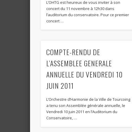
L’OHTG est heureux de vous inviter à son
concert du 11 novembre à 12h30 dans
l’auditorium du conservatoire. Pour ce premier
concert …
COMPTE-RENDU DE
L’ASSEMBLEE GENERALE
ANNUELLE DU VENDREDI 10
JUIN 2011
L’Orchestre d’Harmonie de la Ville de Tourcoing
a tenu son Assemblée générale annuelle, le
Vendredi 10 juin 2011 en l’Auditorium du
Conservatoire, …