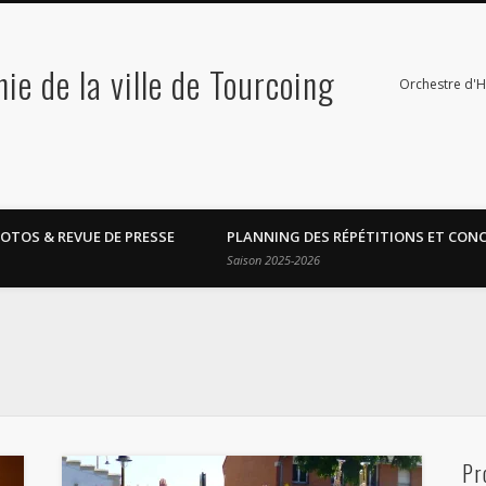
e de la ville de Tourcoing
Orchestre d'
OTOS & REVUE DE PRESSE
PLANNING DES RÉPÉTITIONS ET CON
Saison 2025-2026
Pr