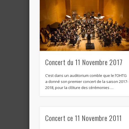
Concert du 11 Novembre 2017
C’est dans un auditorium comble que le l’OHTG
a donné son premier concert de la saison 2017-
2018, pour la clôture des cérémonies …
Concert ce 11 Novembre 2011