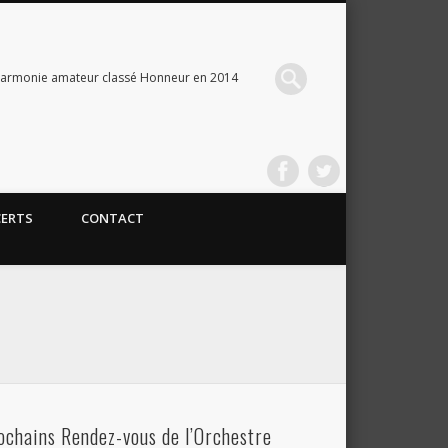
Harmonie amateur classé Honneur en 2014
CERTS
CONTACT
ochains Rendez-vous de l’Orchestre