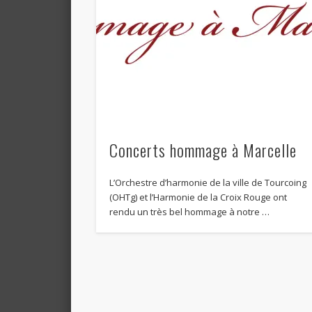
Concerts hommage à Marcelle
L’Orchestre d’harmonie de la ville de Tourcoing
(OHTg) et l’Harmonie de la Croix Rouge ont
rendu un très bel hommage à notre …