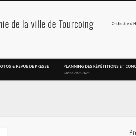
e de la ville de Tourcoing
Orchestre d'
OTOS & REVUE DE PRESSE
PLANNING DES RÉPÉTITIONS ET CON
Saison 2025-2026
Pr