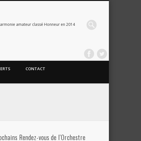
Harmonie amateur classé Honneur en 2014
CERTS
CONTACT
ochains Rendez-vous de l’Orchestre