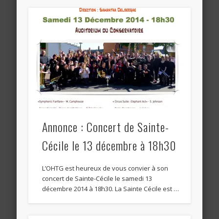
Annonce : Concert de Sainte-
Cécile le 13 décembre à 18h30
L’OHTG est heureux de vous convier à son
concert de Sainte-Cécile le samedi 13
décembre 2014 à 18h30. La Sainte Cécile est …