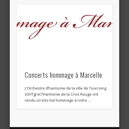
Concerts hommage à Marcelle
L’Orchestre d’harmonie de la ville de Tourcoing
(OHTg) et l’Harmonie de la Croix Rouge ont
rendu un très bel hommage à notre …