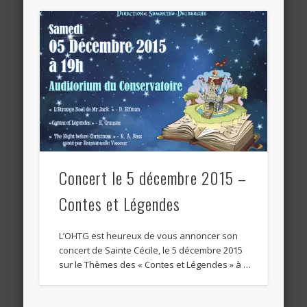
Concert le 5 décembre 2015 –
Contes et Légendes
L’OHTG est heureux de vous annoncer son
concert de Sainte Cécile, le 5 décembre 2015
sur le Thèmes des « Contes et Légendes » à …