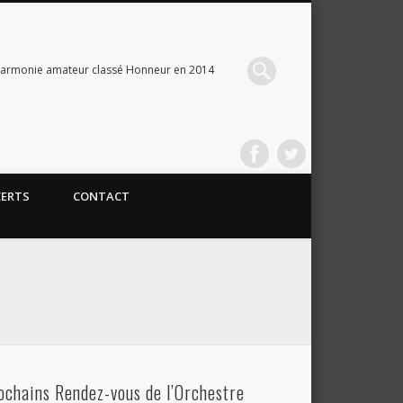
Harmonie amateur classé Honneur en 2014
CERTS
CONTACT
ochains Rendez-vous de l’Orchestre