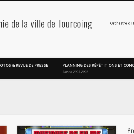
e de la ville de Tourcoing
Orchestre d'
OTOS & REVUE DE PRESSE
PLANNING DES RÉPÉTITIONS ET CON
Saison 2025-2026
Pr