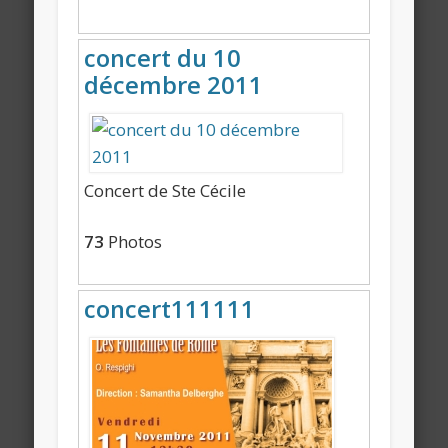
concert du 10
décembre 2011
Concert de Ste Cécile
73
Photos
concert111111