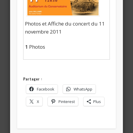
Photos et Affiche du concert du 11
novembre 2011
1
Photos
Partager :
Facebook
WhatsApp
X
Pinterest
Plus