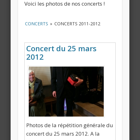
Voici les photos de nos concerts !
CONCERTS
»
CONCERTS 2011-2012
Concert du 25 mars
2012
Photos de la répétition générale du
concert du 25 mars 2012. A la