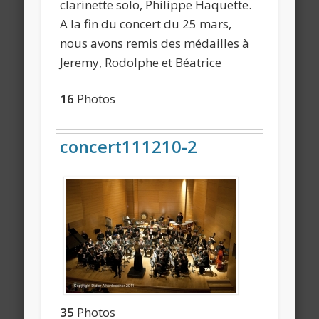
clarinette solo, Philippe Haquette.
A la fin du concert du 25 mars,
nous avons remis des médailles à
Jeremy, Rodolphe et Béatrice
16
Photos
concert111210-2
35
Photos