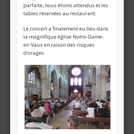
parfaite, nous étions attendus et les
tables réservées au restaurant.
Le concert a finalement eu lieu dans
la magnifique église Notre-Dame-
en-Vaux en raison des risques
d’orages.