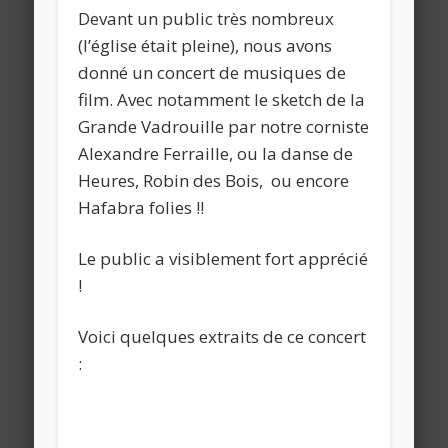
Devant un public très nombreux
(l’église était pleine), nous avons
donné un concert de musiques de
film. Avec notamment le sketch de la
Grande Vadrouille par notre corniste
Alexandre Ferraille, ou la danse de
Heures, Robin des Bois, ou encore
Hafabra folies !!
Le public a visiblement fort apprécié
!
Voici quelques extraits de ce concert
: