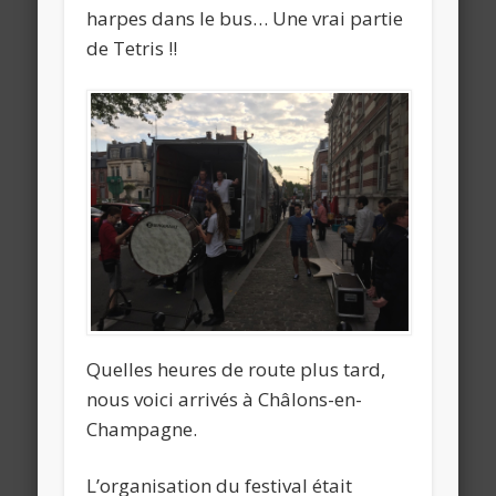
harpes dans le bus… Une vrai partie
de Tetris !!
Quelles heures de route plus tard,
nous voici arrivés à Châlons-en-
Champagne.
L’organisation du festival était